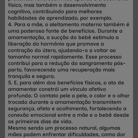
físico, mas também o desenvolvimento
cognitivo, contribuindo para melhores
habilidades de aprendizado, por exemplo.
4. Para a mãe, o aleitamento materno também é
uma poderosa fonte de benefícios. Durante a
amamentação, a sucção do bebê estimula a
liberação do hormônio que promove a
contração do útero, ajudando-o a voltar ao
tamanho normal rapidamente. Esse processo
contribui para a redução do sangramento pós-
parto, favorecendo uma recuperação mais
tranquila e segura.
5. E, para além dos benefícios físicos, o ato de
amamentar constrói um vínculo afetivo
profundo. O contato pele a pele, o calor e o olhar
trocado durante a amamentação transmitem
segurança, afeto e acolhimento, fortalecendo a
conexão emocional entre a mãe e o bebê desde
os primeiros dias de vida.
Mesmo sendo um processo natural, algumas
mães podem enfrentar dificuldades, como dor