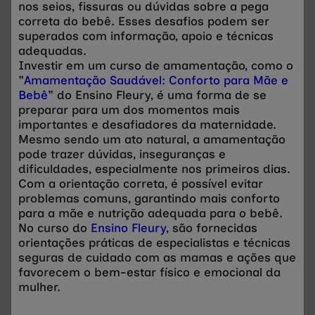
nos seios, fissuras ou dúvidas sobre a pega
correta do bebê. Esses desafios podem ser
superados com informação, apoio e técnicas
adequadas.
Investir em um curso de amamentação, como o
"
Amamentação Saudável: Conforto para Mãe e
Bebê
" do Ensino Fleury, é uma forma de se
preparar para um dos momentos mais
importantes e desafiadores da maternidade.
Mesmo sendo um ato natural, a amamentação
pode trazer dúvidas, inseguranças e
dificuldades, especialmente nos primeiros dias.
Com a orientação correta, é possível evitar
problemas comuns, garantindo mais conforto
para a mãe e nutrição adequada para o bebê.
No curso do
Ensino Fleury
, são fornecidas
orientações práticas de especialistas e técnicas
seguras de cuidado com as mamas e ações que
favorecem o bem-estar físico e emocional da
mulher.