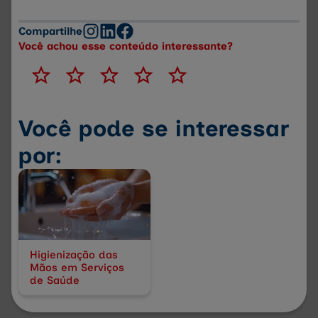
Compartilhe
Você achou esse conteúdo interessante?
Você pode se interessar
por:
Higienização das
Mãos em Serviços
de Saúde