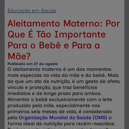
Educação em Saúde
Aleitamento Materno: Por
Que É Tão Importante
Para o Bebê e Para a
Mãe?
Publicado em
27 de agosto
O aleitamento materno é um dos momentos
mais especiais na vida da mãe e do bebê. Mais
do que um ato de nutrição, é um gesto de afeto,
vínculo e proteção, que traz benefícios
imediatos e de longo prazo para ambos.
Alimentar o bebê exclusivamente com o leite
produzido pela mãe, especialmente nos
primeiros seis meses de vida, é considerado
pela
Organização Mundial da Saúde (OMS)
a
forma ideal de nutrição para recém-nascidos.